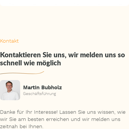
Kontakt
Kontaktieren Sie uns, wir melden uns so
schnell wie möglich
Martin Bubholz
Geschäftsführung
Danke für Ihr Interesse! Lassen Sie uns wissen, wie
wir Sie am besten erreichen und wir melden uns
zeitnah bei Ihnen.