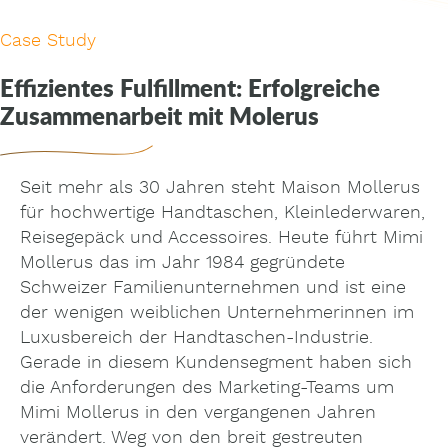
Case Study
Effizientes Fulfillment: Erfolgreiche
Zusammenarbeit mit Molerus
Seit mehr als 30 Jahren steht Maison Mollerus
für hochwertige Handtaschen, Kleinlederwaren,
Reisegepäck und Accessoires. Heute führt Mimi
Mollerus das im Jahr 1984 gegründete
Schweizer Familienunternehmen und ist eine
der wenigen weiblichen Unternehmerinnen im
Luxusbereich der Handtaschen-Industrie.
Gerade in diesem Kundensegment haben sich
die Anforderungen des Marketing-Teams um
Mimi Mollerus in den vergangenen Jahren
verändert. Weg von den breit gestreuten