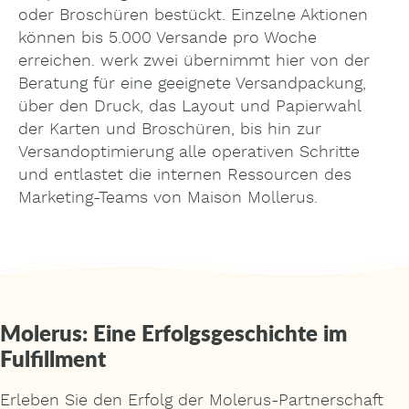
oder Broschüren bestückt. Einzelne Aktionen
können bis 5.000 Versande pro Woche
erreichen. werk zwei übernimmt hier von der
Beratung für eine geeignete Versandpackung,
über den Druck, das Layout und Papierwahl
der Karten und Broschüren, bis hin zur
Versandoptimierung alle operativen Schritte
und entlastet die internen Ressourcen des
Marketing-Teams von Maison Mollerus.
Molerus: Eine Erfolgsgeschichte im
Fulfillment
Erleben Sie den Erfolg der Molerus-Partnerschaft