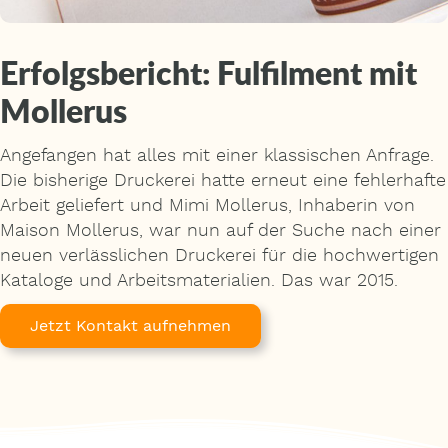
Erfolgsbericht: Fulfilment mit
Mollerus
Angefangen hat alles mit einer klassischen Anfrage.
Die bisherige Druckerei hatte erneut eine fehlerhafte
Arbeit geliefert und Mimi Mollerus, Inhaberin von
Maison Mollerus, war nun auf der Suche nach einer
neuen verlässlichen Druckerei für die hochwertigen
Kataloge und Arbeitsmaterialien. Das war 2015.
Jetzt Kontakt aufnehmen