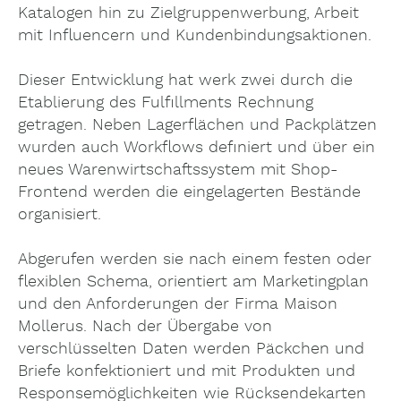
Katalogen hin zu Zielgruppenwerbung, Arbeit
mit Influencern und Kundenbindungsaktionen.
Dieser Entwicklung hat werk zwei durch die
Etablierung des Fulfillments Rechnung
getragen. Neben Lagerflächen und Packplätzen
wurden auch Workflows definiert und über ein
neues Warenwirtschaftssystem mit Shop-
Frontend werden die eingelagerten Bestände
organisiert.
Abgerufen werden sie nach einem festen oder
flexiblen Schema, orientiert am Marketingplan
und den Anforderungen der Firma Maison
Mollerus. Nach der Übergabe von
verschlüsselten Daten werden Päckchen und
Briefe konfektioniert und mit Produkten und
Responsemöglichkeiten wie Rücksendekarten