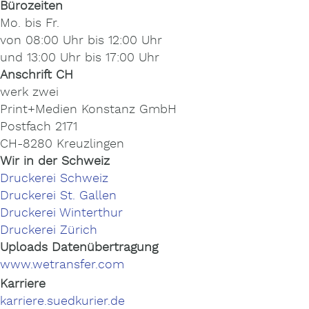
Bürozeiten
Mo. bis Fr.
von 08:00 Uhr bis 12:00 Uhr
und 13:00 Uhr bis 17:00 Uhr
Anschrift CH
werk zwei
Print+Medien Konstanz GmbH
Postfach 2171
CH-8280 Kreuzlingen
Wir in der Schweiz
Druckerei Schweiz
Druckerei St. Gallen
Druckerei Winterthur
Druckerei Zürich
Uploads Datenübertragung
www.wetransfer.com
Karriere
karriere.suedkurier.de