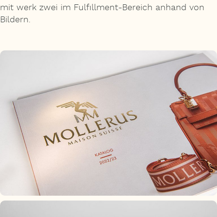
mit werk zwei im Fulfillment-Bereich anhand von
Bildern.